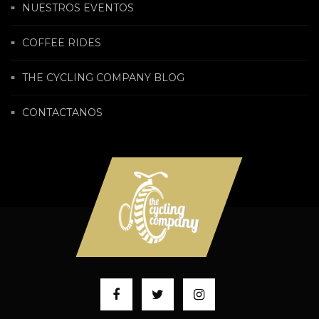
NUESTROS EVENTOS
COFFEE RIDES
THE CYCLING COMPANY BLOG
CONTACTANOS