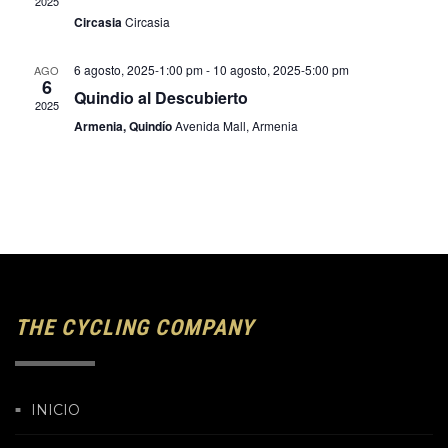
2025
Circasia
Circasia
6 agosto, 2025-1:00 pm
-
10 agosto, 2025-5:00 pm
AGO
6
Quindio al Descubierto
2025
Armenia, Quindío
Avenida Mall, Armenia
THE CYCLING COMPANY
INICIO