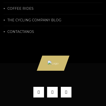
COFFEE RIDES
THE CYCLING COMPANY BLOG
CONTACTANOS