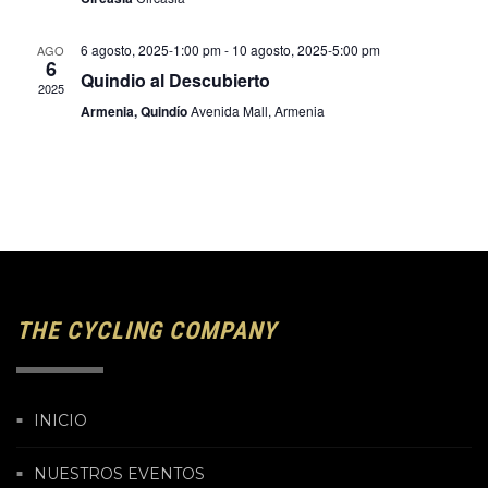
6 agosto, 2025-1:00 pm
-
10 agosto, 2025-5:00 pm
AGO
6
Quindio al Descubierto
2025
Armenia, Quindío
Avenida Mall, Armenia
THE CYCLING COMPANY
INICIO
NUESTROS EVENTOS