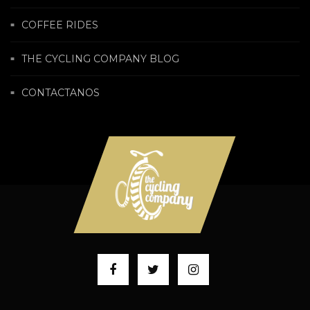
COFFEE RIDES
THE CYCLING COMPANY BLOG
CONTACTANOS