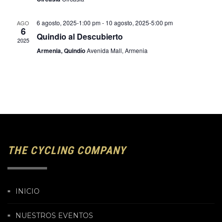
6 agosto, 2025-1:00 pm
-
10 agosto, 2025-5:00 pm
AGO
6
Quindio al Descubierto
2025
Armenia, Quindío
Avenida Mall, Armenia
THE CYCLING COMPANY
INICIO
NUESTROS EVENTOS