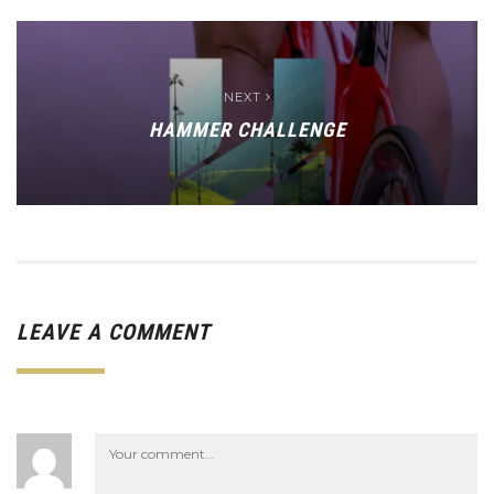
NEXT
HAMMER CHALLENGE
LEAVE A COMMENT