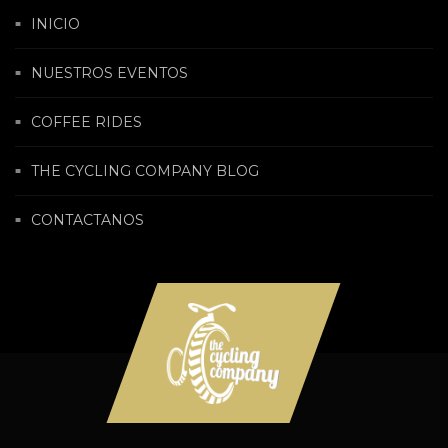
INICIO
NUESTROS EVENTOS
COFFEE RIDES
THE CYCLING COMPANY BLOG
CONTACTANOS