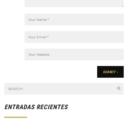
ENTRADAS RECIENTES